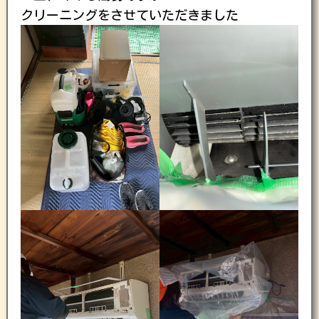
クリーニングをさせていただきました