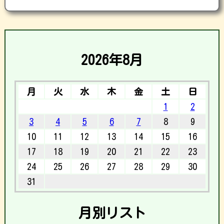
2026年8月
月
火
水
木
金
土
日
1
2
3
4
5
6
7
8
9
10
11
12
13
14
15
16
17
18
19
20
21
22
23
24
25
26
27
28
29
30
31
月別リスト