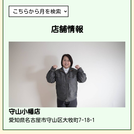
店舗情報
守山小幡店
愛知県名古屋市守山区大牧町7-18-1