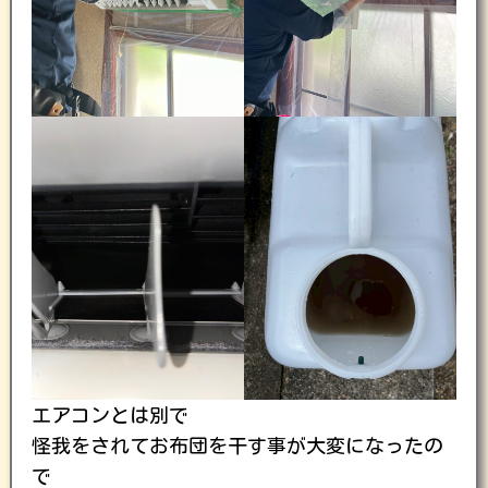
エアコンとは別で
怪我をされてお布団を干す事が大変になったの
で