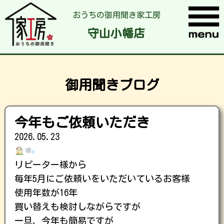
おうちの御用聞き家工房
守山小幡店
御用聞きブログ
今年もご依頼いただき
2026.05.23
リピーター様から
毎年5月にご依頼いをいただいているお客様
使用年数が16年
買い替えも検討しながらですが
一旦、今年も簡易ですが