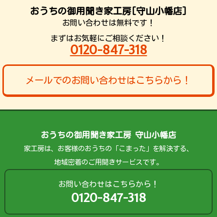
おうちの御用聞き家工房[守山小幡店]
お問い合わせは無料です！
まずはお気軽にご相談ください！
0120-847-318
メールでのお問い合わせはこちらから！
おうちの御用聞き家工房 守山小幡店
家工房は、お客様のおうちの「こまった」を解決する、
地域密着のご用聞きサービスです。
お問い合わせはこちらから！
0120-847-318