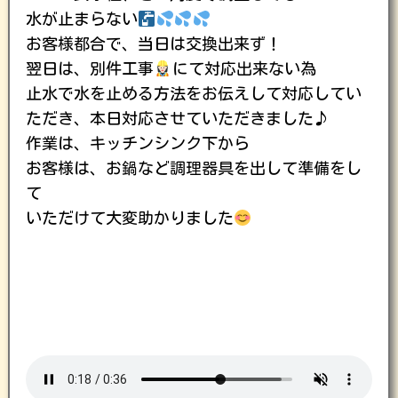
水が止まらない
お客様都合で、当日は交換出来ず！
翌日は、別件工事
にて対応出来ない為
止水で水を止める方法をお伝えして対応してい
ただき、本日対応させていただきました♪
作業は、キッチンシンク下から
お客様は、お鍋など調理器具を出して準備をし
て
いただけて大変助かりました