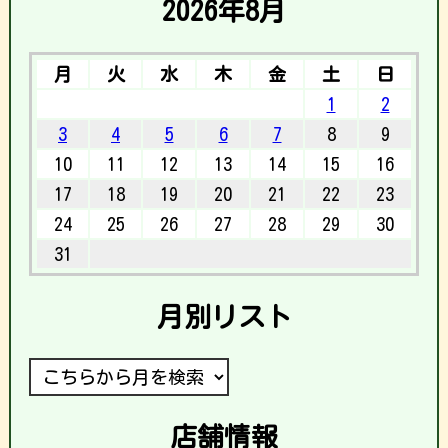
2026年8月
月
火
水
木
金
土
日
1
2
3
4
5
6
7
8
9
10
11
12
13
14
15
16
17
18
19
20
21
22
23
24
25
26
27
28
29
30
31
月別リスト
店舗情報