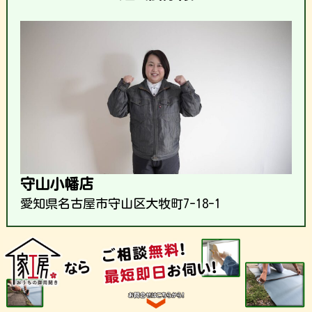
守山小幡店
愛知県名古屋市守山区大牧町7-18-1