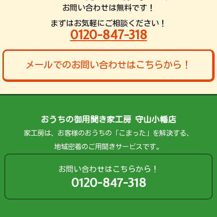
お問い合わせは無料です！
まずはお気軽にご相談ください！
0120-847-318
メールでのお問い合わせはこちらから！
おうちの御用聞き家工房 守山小幡店
家工房は、お客様のおうちの「こまった」を解決する、
地域密着のご用聞きサービスです。
お問い合わせはこちらから！
0120-847-318