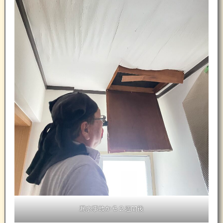
漏水事故から２週間後