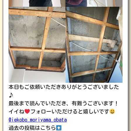
本日もご依頼いただきありがとうございました
♪
最後まで読んでいただき、有難うございます！
イイね
フォローいただけると嬉しいです
@iekobo_moriyama_obata
過去の投稿はこちら