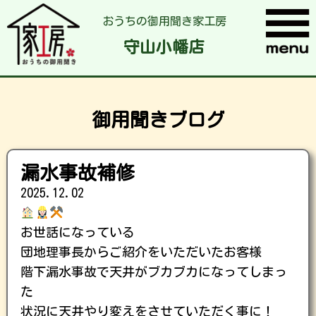
おうちの御用聞き家工房
守山小幡店
御用聞きブログ
漏水事故補修
2025.12.02
お世話になっている
団地理事長からご紹介をいただいたお客様
階下漏水事故で天井がブカブカになってしまっ
た
状況に天井やり変えをさせていただく事に！