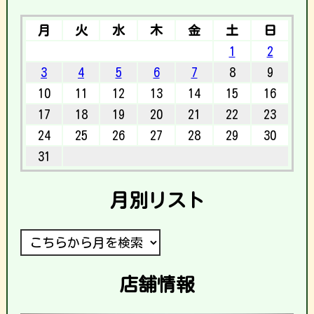
月
火
水
木
金
土
日
1
2
3
4
5
6
7
8
9
10
11
12
13
14
15
16
17
18
19
20
21
22
23
24
25
26
27
28
29
30
31
月別リスト
店舗情報