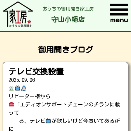
おうちの御用聞き家工房
守山小幡店
御用聞きブログ
テレビ交換設置
2025.09.06
リピーター様から
「エディオンサポートチェーンのチラシに載
って
る、テレビ
が欲しいけど今置いてある所
に