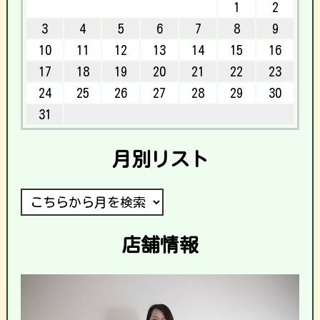
1
2
3
4
5
6
7
8
9
10
11
12
13
14
15
16
17
18
19
20
21
22
23
24
25
26
27
28
29
30
31
月別リスト
店舗情報