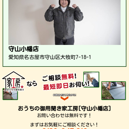
守山小幡店
愛知県名古屋市守山区大牧町7-18-1
おうちの御用聞き家工房[守山小幡店]
お問い合わせは無料です！
まずはお気軽にご相談ください！