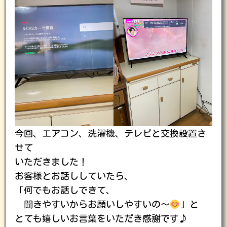
今回、エアコン、洗濯機、テレビと交換設置さ
せて
いただきました！
お客様とお話ししていたら、
「何でもお話しできて、
聞きやすいからお願いしやすいの〜
」と
とても嬉しいお言葉をいただき感謝です♪