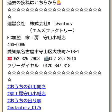
過去の投稿はこちらから
☆☆☆☆☆☆☆☆☆☆☆☆☆☆☆☆☆☆☆☆☆
☆
運営会社 株式会社M‘sFactory
(エムズファクトリー)
FC加盟 家工房 守山小幡店
463-0085
愛知県名古屋市守山区大牧町7-18-1
052 325 2903
052 325 2913
フリーダイヤル 0120 847 318
☆☆☆☆☆☆☆☆☆☆☆☆☆☆☆☆☆☆☆☆☆
☆
#おうちの御用聞き
#家工房守山小幡店
#おうちの困り事
#msfactory_0125