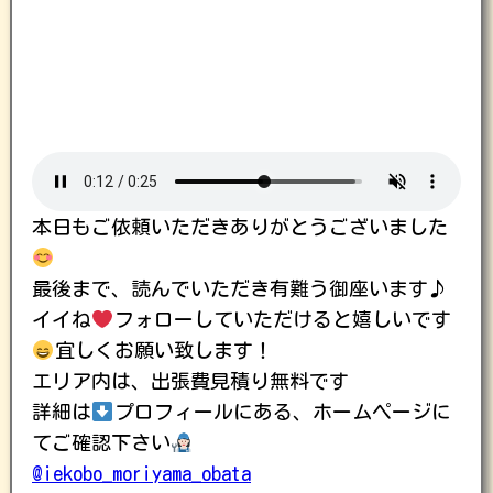
本日もご依頼いただきありがとうございました
最後まで、読んでいただき有難う御座います♪
イイね
フォローしていただけると嬉しいです
宜しくお願い致します！
エリア内は、出張費見積り無料です
詳細は
プロフィールにある、ホームページに
てご確認下さい
@iekobo_moriyama_obata