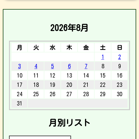
2026年8月
月
火
水
木
金
土
日
1
2
3
4
5
6
7
8
9
10
11
12
13
14
15
16
17
18
19
20
21
22
23
24
25
26
27
28
29
30
31
月別リスト