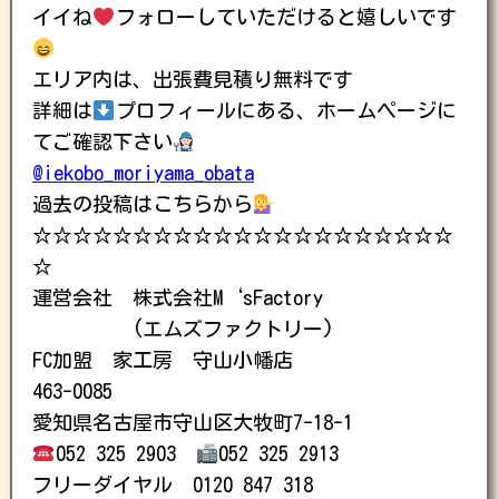
イイね
フォローしていただけると嬉しいです
エリア内は、出張費見積り無料です
詳細は
プロフィールにある、ホームページに
てご確認下さい
@iekobo_moriyama_obata
過去の投稿はこちらから
☆☆☆☆☆☆☆☆☆☆☆☆☆☆☆☆☆☆☆☆☆
☆
運営会社 株式会社M‘sFactory
(エムズファクトリー)
FC加盟 家工房 守山小幡店
463-0085
愛知県名古屋市守山区大牧町7-18-1
052 325 2903
052 325 2913
フリーダイヤル 0120 847 318