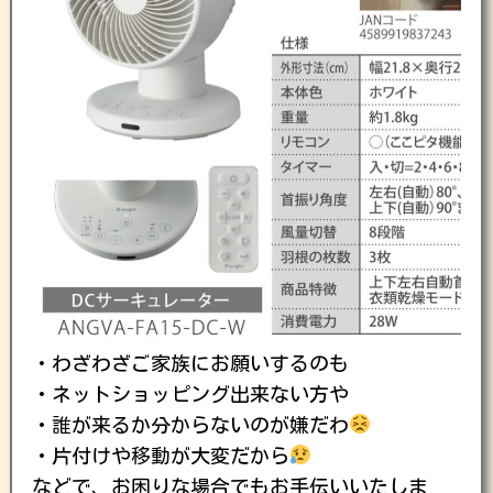
・わざわざご家族にお願いするのも
・ネットショッピング出来ない方や
・誰が来るか分からないのが嫌だわ
・片付けや移動が大変だから
などで、お困りな場合でもお手伝いいたしま