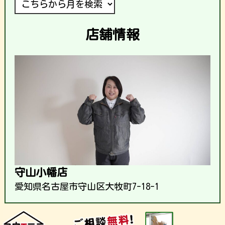
店舗情報
守山小幡店
愛知県名古屋市守山区大牧町7-18-1