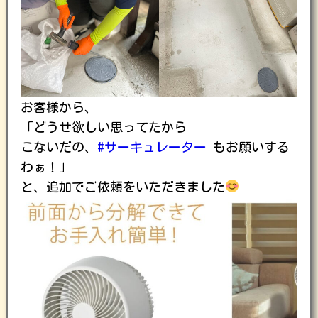
お客様から、
「どうせ欲しい思ってたから
こないだの、
#サーキュレーター
もお願いする
わぁ！」
と、追加でご依頼をいただきました