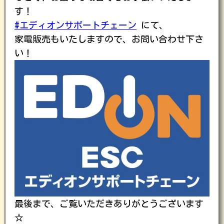
す！
#エディオンサポートチェーン
にて、
家電販売もいたしますので、お問い合わせ下さ
い！
最後まで、ご覧いただきありがとうございます
☆