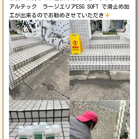
アルテック ラージエリアESG SOFT で滑止め加
工が出来るのでお勧めさせていただき