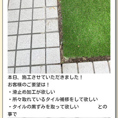
本日、施工させていただきました！
お客様のご要望は！
・滑止め加工が欲しい
・所々取れているタイル補修をして欲しい
・タイルの黒ずみを取って欲しい との
事で