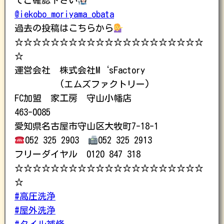
@iekobo_moriyama_obata
過去の投稿はこちらから
☆☆☆☆☆☆☆☆☆☆☆☆☆☆☆☆☆☆☆☆☆
☆
運営会社 株式会社M‘sFactory
(エムズファクトリー)
FC加盟 家工房 守山小幡店
463-0085
愛知県名古屋市守山区大牧町7-18-1
052 325 2903
052 325 2913
フリーダイヤル 0120 847 318
☆☆☆☆☆☆☆☆☆☆☆☆☆☆☆☆☆☆☆☆☆
☆
#高圧洗浄
#屋外洗浄
#タイル補修