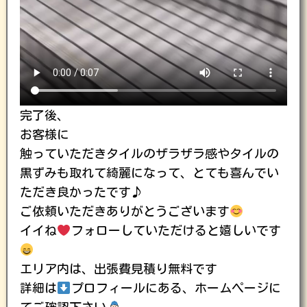
完了後、
お客様に
触っていただきタイルのザラザラ感やタイルの
黒ずみも取れて綺麗になって、とても喜んでい
ただき良かったです♪
ご依頼いただきありがとうございます
イイね
フォローしていただけると嬉しいです
エリア内は、出張費見積り無料です
詳細は
プロフィールにある、ホームページに
てご確認下さい