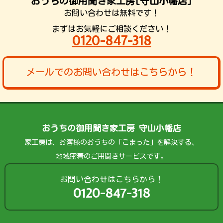
おうちの御用聞き家工房[守山小幡店]
お問い合わせは無料です！
まずはお気軽にご相談ください！
0120-847-318
メールでのお問い合わせはこちらから！
おうちの御用聞き家工房 守山小幡店
家工房は、お客様のおうちの「こまった」を解決する、
地域密着のご用聞きサービスです。
お問い合わせはこちらから！
0120-847-318