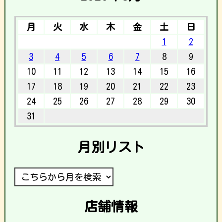
月
火
水
木
金
土
日
1
2
3
4
5
6
7
8
9
10
11
12
13
14
15
16
17
18
19
20
21
22
23
24
25
26
27
28
29
30
31
月別リスト
店舗情報