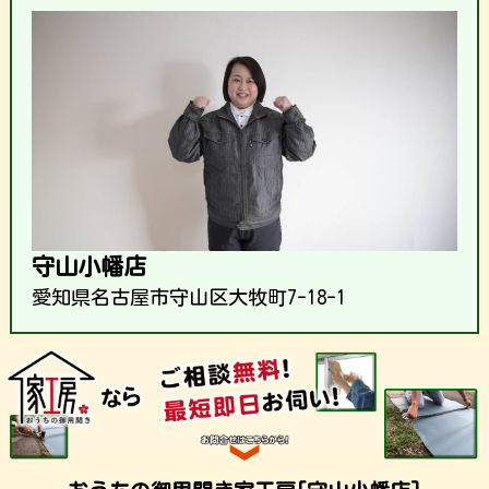
守山小幡店
愛知県名古屋市守山区大牧町7-18-1