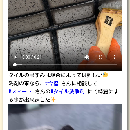
タイルの黒ずみは場合によっては難しい
洗剤の事なら、
#今福
さんに相談して
#スマート
さんの
#タイル洗浄剤
にて綺麗にす
る事が出来ました