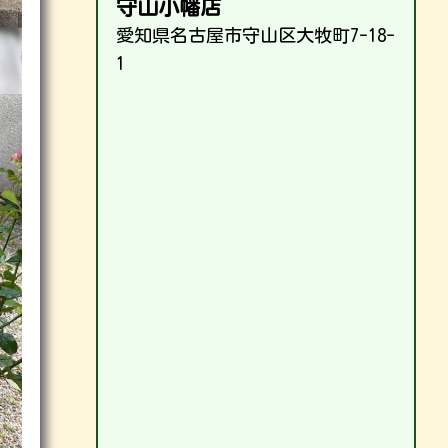
守山小幡店
愛知県名古屋市守山区大牧町7-18-
1