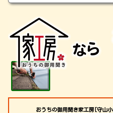
おうちの御用聞き家工房[守山小