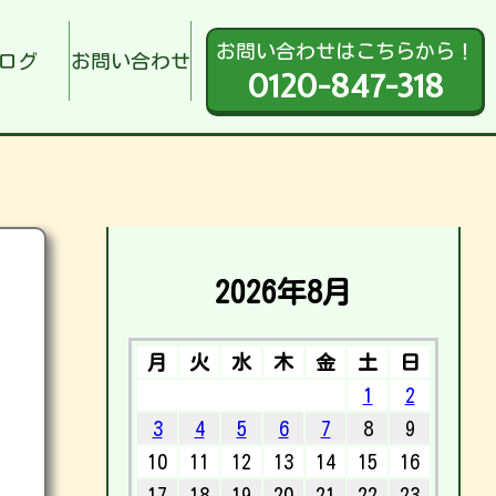
お問い合わせはこちらから！
ログ
お問い合わせ
0120-847-318
2026年8月
月
火
水
木
金
土
日
1
2
3
4
5
6
7
8
9
10
11
12
13
14
15
16
17
18
19
20
21
22
23