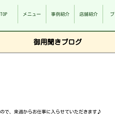
TOP
メニュー
事例紹介
店舗紹介
ブ
御用聞きブログ
ー
ので、来週からお仕事に入らせていただきます♪