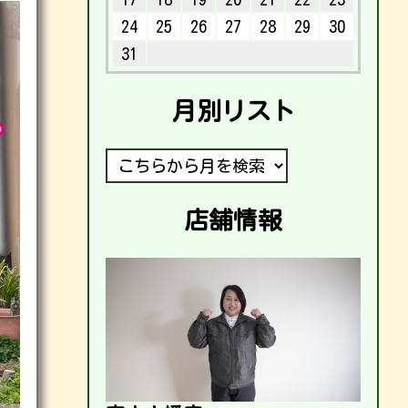
24
25
26
27
28
29
30
31
月別リスト
店舗情報