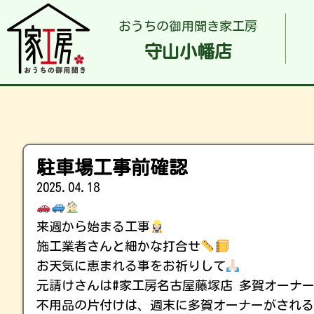
おうちの御用聞き家工房
守山小幡店
駐車場工事前確認
2025.04.18
来週から始まる工事
施工業者さんと細かな打合せ
お天気に恵まれる事をお祈りして
元請けさんは#家工房名古屋藤塚店 多賀オーナ
不用品の片付けは、週末に多賀オーナーがされる