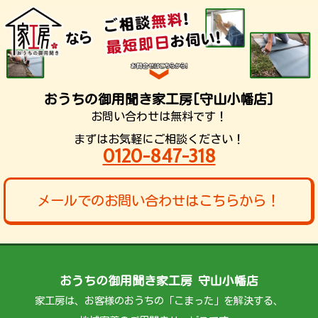
おうちの御用聞き家工房[守山小幡店]
お問い合わせは無料です！
まずはお気軽にご相談ください！
0120-847-318
メールでのお問い合わせはこちらから！
おうちの御用聞き家工房 守山小幡店
家工房は、お客様のおうちの「こまった」を解決する、