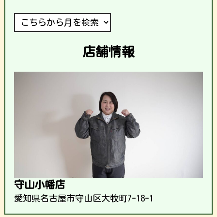
店舗情報
守山小幡店
愛知県名古屋市守山区大牧町7-18-1