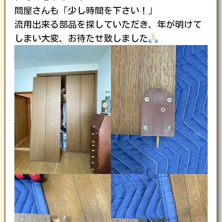
問屋さんも「少し時間を下さい！」
流用出来る部品を探していただき、年が明けて
しまい大変、お待たせ致しました