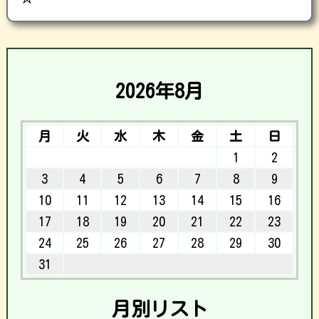
2026年8月
月
火
水
木
金
土
日
1
2
3
4
5
6
7
8
9
10
11
12
13
14
15
16
17
18
19
20
21
22
23
24
25
26
27
28
29
30
31
月別リスト