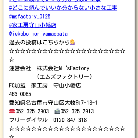
#どこに頼んでいいか分からない小さな工事
#msfactory_0125
#家工房守山小幡店
@iekobo_moriyamaobata
過去の投稿はこちらから
☆☆☆☆☆☆☆☆☆☆☆☆☆☆☆☆☆☆☆☆☆
☆
運営会社 株式会社M‘sFactory
(エムズファクトリー)
FC加盟 家工房 守山小幡店
463-0085
愛知県名古屋市守山区大牧町7-18-1
052 325 2903
052 325 2913
フリーダイヤル 0120 847 318
☆☆☆☆☆☆☆☆☆☆☆☆☆☆☆☆☆☆☆☆☆
☆