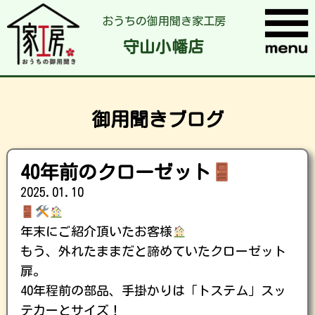
おうちの御用聞き家工房
守山小幡店
御用聞きブログ
40年前のクローゼット
2025.01.10
年末にご紹介頂いたお客様
もう、外れたままだと諦めていたクローゼット
扉。
40年程前の部品、手掛かりは「トステム」スッ
テカーとサイズ！