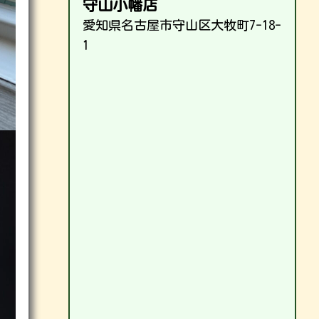
守山小幡店
愛知県名古屋市守山区大牧町7-18-
1