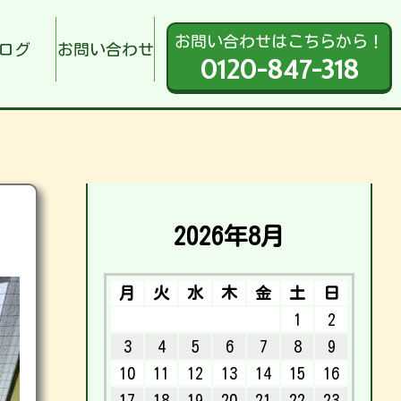
お問い合わせはこちらから！
ログ
お問い合わせ
0120-847-318
2026年8月
月
火
水
木
金
土
日
1
2
3
4
5
6
7
8
9
10
11
12
13
14
15
16
17
18
19
20
21
22
23