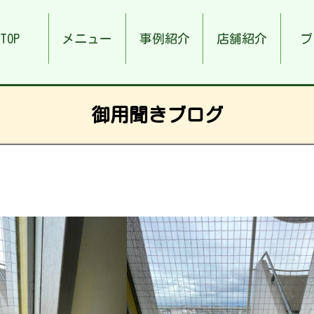
TOP
メニュー
事例紹介
店舗紹介
ブ
御用聞きブログ