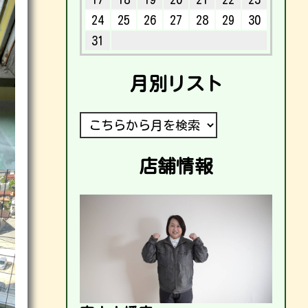
24
25
26
27
28
29
30
31
月別リスト
店舗情報