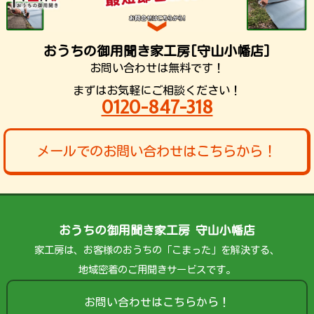
おうちの御用聞き家工房[守山小幡店]
お問い合わせは無料です！
まずはお気軽にご相談ください！
0120-847-318
メールでのお問い合わせはこちらから！
おうちの御用聞き家工房 守山小幡店
家工房は、お客様のおうちの「こまった」を解決する、
地域密着のご用聞きサービスです。
お問い合わせはこちらから！