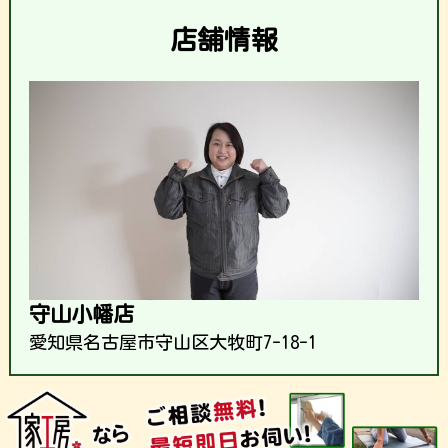
店舗情報
守山小幡店
愛知県名古屋市守山区大牧町7-18-1