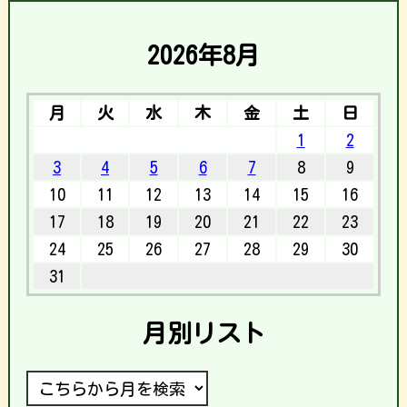
2026年8月
月
火
水
木
金
土
日
1
2
3
4
5
6
7
8
9
10
11
12
13
14
15
16
17
18
19
20
21
22
23
24
25
26
27
28
29
30
31
月別リスト