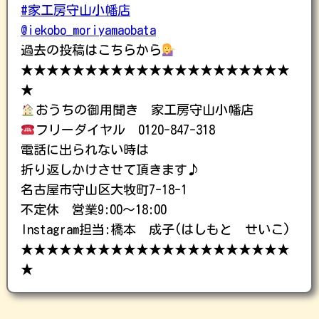
#家工房守山小幡店
@iekobo_moriyamaobata
過去の投稿はこちらから
★★★★★★★★★★★★★★★★★★★★★
★
おうちの御用聞き 家工房守山小幡店
フリーダイヤル 0120-847-318
電話に出られない時は
折り返しかけさせて頂きます♪
名古屋市守山区大牧町7-18-1
不定休 営業9:00〜18:00
Instagram担当:橋本 成子(はしもと せいこ)
★★★★★★★★★★★★★★★★★★★★★
★