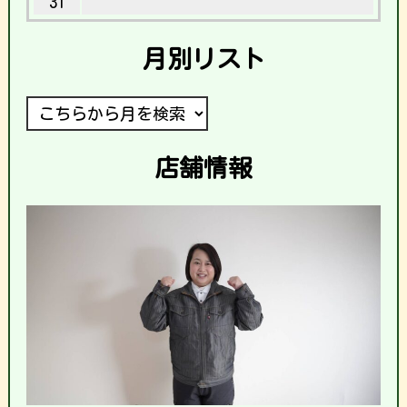
31
月別リスト
店舗情報