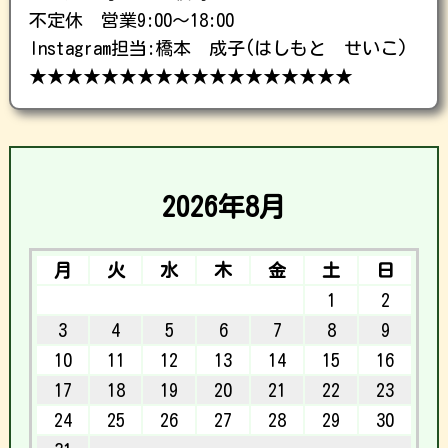
不定休 営業9:00〜18:00
Instagram担当:橋本 成子(はしもと せいこ)
★★★★★★★★★★★★★★★★★★
2026年8月
月
火
水
木
金
土
日
1
2
3
4
5
6
7
8
9
10
11
12
13
14
15
16
17
18
19
20
21
22
23
24
25
26
27
28
29
30