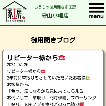
おうちの御用聞き家工房
守山小幡店
御用聞きブログ
リピーター様から
2024.07.26
リピーター様から
2年前に草取りをさせていただいたお客様
お客様から、
「色々、気になるから見に来てもらえる」
お伺いして、草取り、門灯修繕、フローリング
上貼り、玄関ノブ交換などのお見積り