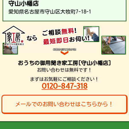
守山小幡店
愛知県名古屋市守山区大牧町7-18-1
おうちの御用聞き家工房[守山小幡店]
お問い合わせは無料です！
まずはお気軽にご相談ください！
0120-847-318
メールでのお問い合わせはこちらから！