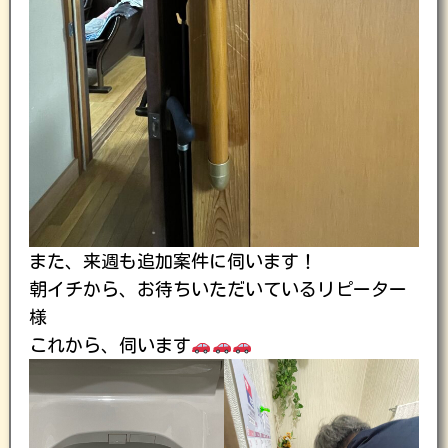
また、来週も追加案件に伺います！
朝イチから、お待ちいただいているリピーター
様
これから、伺います