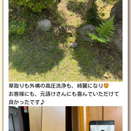
草取りも外構の高圧洗浄も、綺麗になり
お客様にも、元請けさんにも喜んでいただけて
良かったです♪