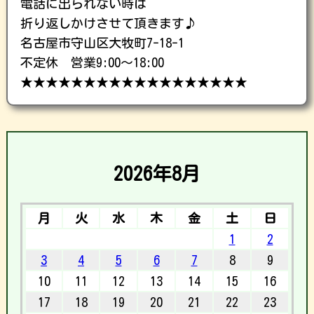
電話に出られない時は
折り返しかけさせて頂きます♪
名古屋市守山区大牧町7-18-1
不定休 営業9:00〜18:00
★★★★★★★★★★★★★★★★★★
2026年8月
月
火
水
木
金
土
日
1
2
3
4
5
6
7
8
9
10
11
12
13
14
15
16
17
18
19
20
21
22
23