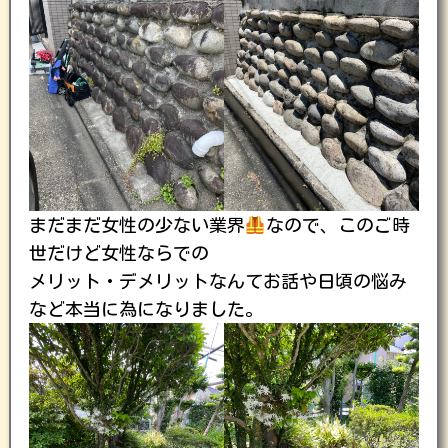
まだまだ女性の少ない業界
なので、このご時
世だけど女性ならでの
メリット・デメリットなんてお話や日頃の悩み
など本当に為になりました。