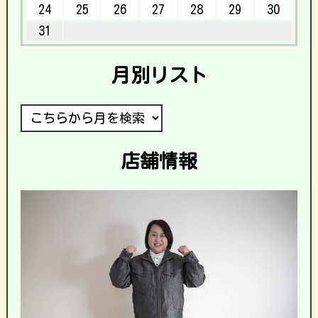
24
25
26
27
28
29
30
31
月別リスト
店舗情報