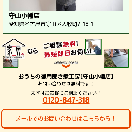
守山小幡店
愛知県名古屋市守山区大牧町7-18-1
おうちの御用聞き家工房[守山小幡店]
お問い合わせは無料です！
まずはお気軽にご相談ください！
0120-847-318
メールでのお問い合わせはこちらから！