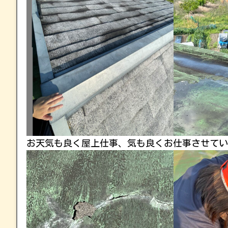
お天気も良く屋上仕事、気も良くお仕事させてい