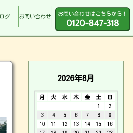
お問い合わせはこちらから！
ログ
お問い合わせ
0120-847-318
2026年8月
月
火
水
木
金
土
日
1
2
3
4
5
6
7
8
9
10
11
12
13
14
15
16
17
18
19
20
21
22
23