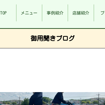
TOP
メニュー
事例紹介
店舗紹介
ブ
御用聞きブログ