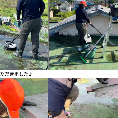
ただきました♪