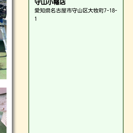
守山小幡店
愛知県名古屋市守山区大牧町7-18-
1