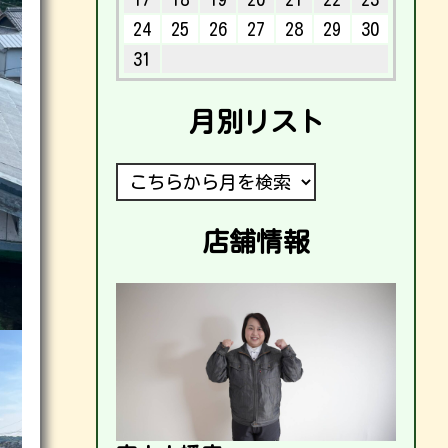
24
25
26
27
28
29
30
31
月別リスト
店舗情報