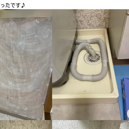
ったです♪