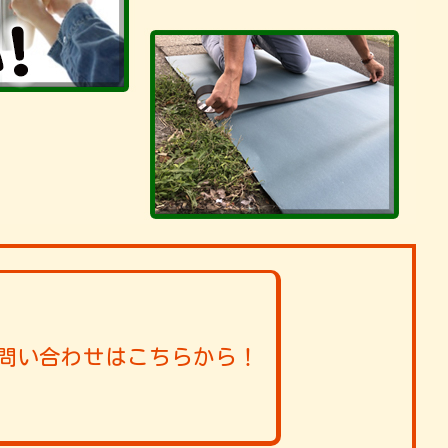
問い合わせはこちらから！