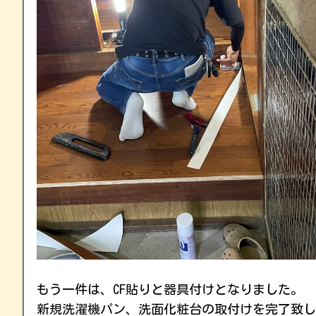
もう一件は、CF貼りと器具付けとなりました。
新規洗濯機パン、洗面化粧台の取付けを完了致し