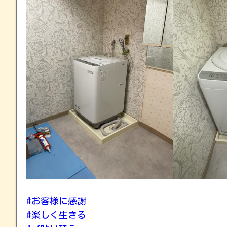
#お客様に感謝
#楽しく生きる