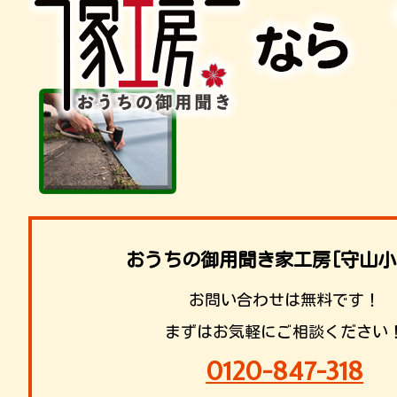
おうちの御用聞き家工房[守山小
お問い合わせは無料です！
まずはお気軽にご相談ください
0120-847-318