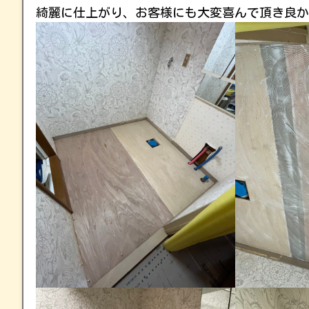
綺麗に仕上がり、お客様にも大変喜んで頂き良か