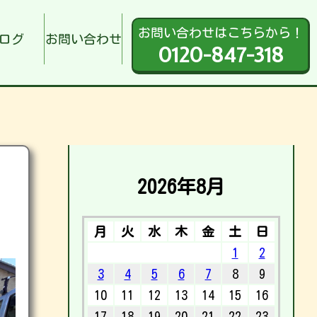
お問い合わせはこちらから！
ログ
お問い合わせ
0120-847-318
2026年8月
月
火
水
木
金
土
日
1
2
3
4
5
6
7
8
9
10
11
12
13
14
15
16
17
18
19
20
21
22
23