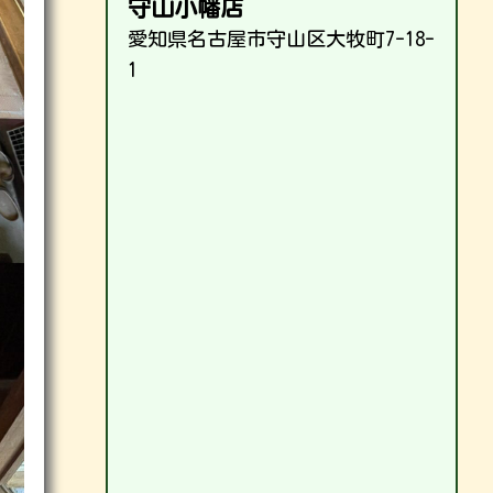
守山小幡店
愛知県名古屋市守山区大牧町7-18-
1