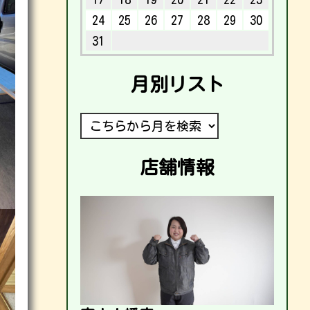
24
25
26
27
28
29
30
31
月別リスト
店舗情報