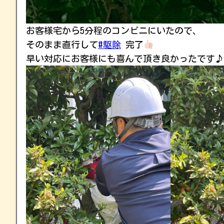
お客様宅から5分程のコンビニにいたので、
そのまま直行して
#駆除
完了
早い対応にお客様にも喜んで頂き良かったです♪