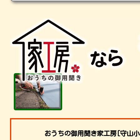
おうちの御用聞き家工房[守山小