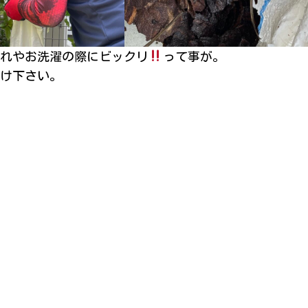
れやお洗濯の際にビックリ
って事が。
け下さい。