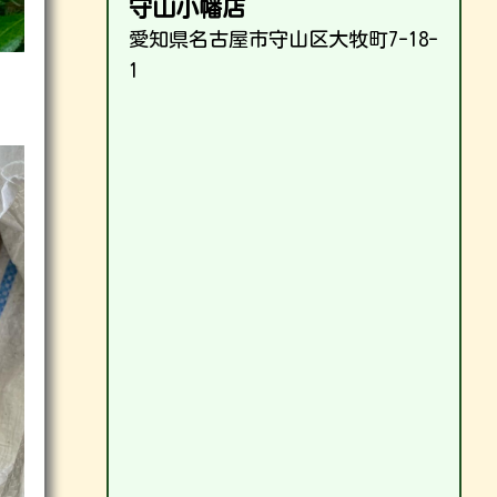
守山小幡店
愛知県名古屋市守山区大牧町7-18-
1