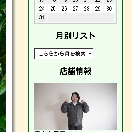
24
25
26
27
28
29
30
31
月別リスト
店舗情報