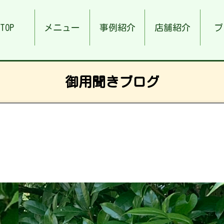
TOP
メニュー
事例紹介
店舗紹介
ブ
御用聞きブログ