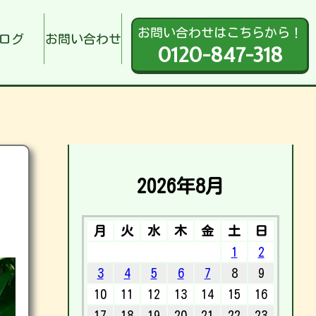
お問い合わせはこちらから！
ログ
お問い合わせ
0120-847-318
2026年8月
月
火
水
木
金
土
日
1
2
3
4
5
6
7
8
9
10
11
12
13
14
15
16
17
18
19
20
21
22
23