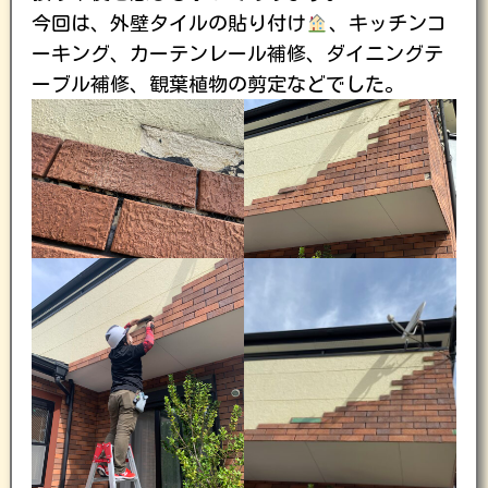
今回は、外壁タイルの貼り付け
、キッチンコ
ーキング、カーテンレール補修、ダイニングテ
ーブル補修、観葉植物の剪定などでした。