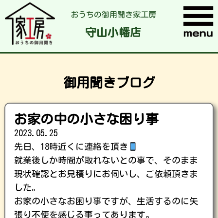
おうちの御用聞き家工房
守山小幡店
御用聞きブログ
お家の中の小さな困り事
2023.05.25
先日、18時近くに連絡を頂き
就業後しか時間が取れないとの事で、そのまま
現状確認とお見積りにお伺いし、ご依頼頂きま
した。
お家の小さなお困り事ですが、生活するのに矢
張り不便を感じる事ってあります。