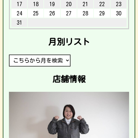
17
18
19
20
21
22
23
24
25
26
27
28
29
30
31
月別リスト
店舗情報