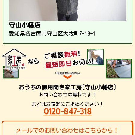
守山小幡店
愛知県名古屋市守山区大牧町7-18-1
おうちの御用聞き家工房[守山小幡店]
お問い合わせは無料です！
まずはお気軽にご相談ください！
0120-847-318
メールでのお問い合わせはこちらから！