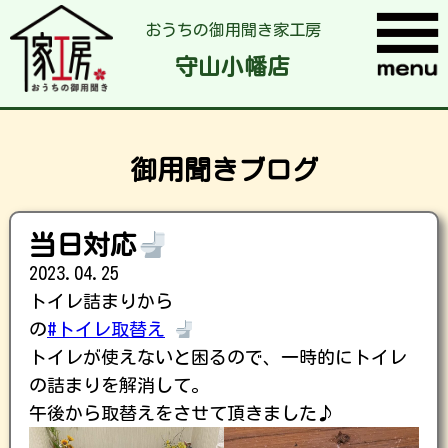
おうちの御用聞き家工房
守山小幡店
御用聞きブログ
当日対応
2023.04.25
トイレ詰まりから
の
#トイレ取替え
トイレが使えないと困るので、一時的にトイレ
の詰まりを解消して。
午後から取替えをさせて頂きました♪