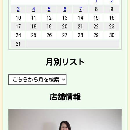
1
2
3
4
5
6
7
8
9
10
11
12
13
14
15
16
17
18
19
20
21
22
23
24
25
26
27
28
29
30
31
月別リスト
店舗情報