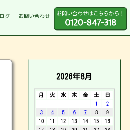
お問い合わせはこちらから！
ログ
お問い合わせ
0120-847-318
2026年8月
月
火
水
木
金
土
日
1
2
3
4
5
6
7
8
9
10
11
12
13
14
15
16
17
18
19
20
21
22
23