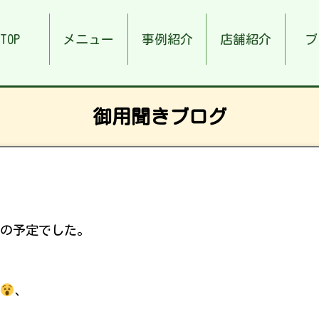
TOP
メニュー
事例紹介
店舗紹介
ブ
御用聞きブログ
整の予定でした。
、