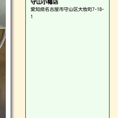
守山小幡店
愛知県名古屋市守山区大牧町7-18-
1