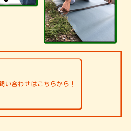
問い合わせはこちらから！