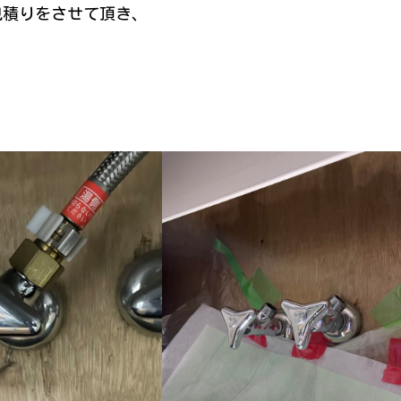
見積りをさせて頂き、