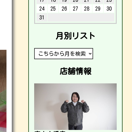
24
25
26
27
28
29
30
31
月別リスト
店舗情報