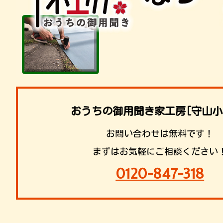
おうちの御用聞き家工房[守山小
お問い合わせは無料です！
まずはお気軽にご相談ください
0120-847-318