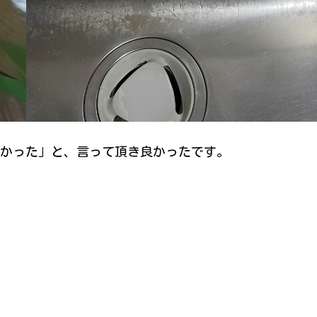
かった」と、言って頂き良かったです。