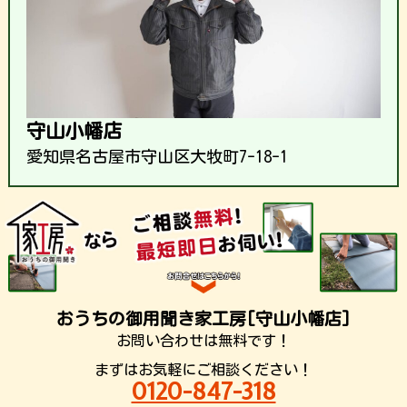
守山小幡店
愛知県名古屋市守山区大牧町7-18-1
おうちの御用聞き家工房[守山小幡店]
お問い合わせは無料です！
まずはお気軽にご相談ください！
0120-847-318