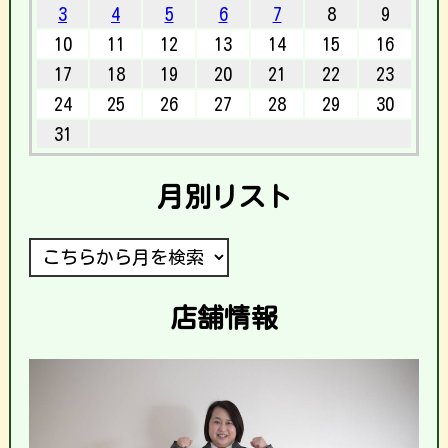
3
4
5
6
7
8
9
10
11
12
13
14
15
16
17
18
19
20
21
22
23
24
25
26
27
28
29
30
31
月別リスト
店舗情報