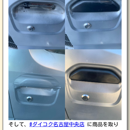
そして、
#ダイコク名古屋中央店
に商品を取り