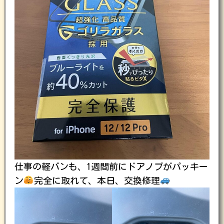
仕事の軽バンも、1週間前にドアノブがパッキー
ン
完全に取れて、本日、交換修理