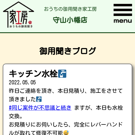
おうちの御用聞き家工房
守山小幡店
御用聞きブログ
キッチン水栓
2022.05.05
昨日ご連絡を頂き、本日見積り、施工をさせて
頂きました
#同じ案件が不思議と続き
ますが、本日も水栓
交換。
お見積りにお伺いしたら、完全にレバーハンド
ルが取れて修復不可能