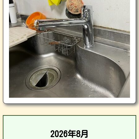
2026年8月