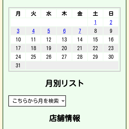
月
火
水
木
金
土
日
1
2
3
4
5
6
7
8
9
10
11
12
13
14
15
16
17
18
19
20
21
22
23
24
25
26
27
28
29
30
31
月別リスト
店舗情報