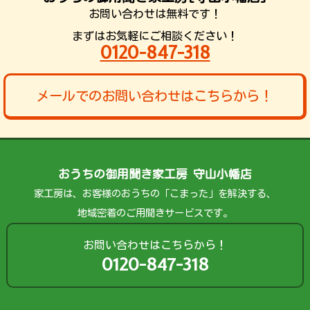
お問い合わせは無料です！
まずはお気軽にご相談ください！
0120-847-318
メールでのお問い合わせはこちらから！
おうちの御用聞き家工房 守山小幡店
家工房は、お客様のおうちの「こまった」を解決する、
地域密着のご用聞きサービスです。
お問い合わせはこちらから！
0120-847-318