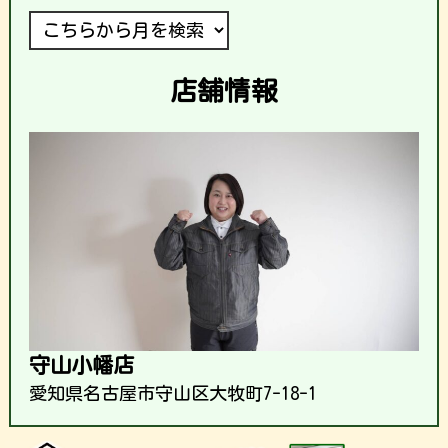
店舗情報
守山小幡店
愛知県名古屋市守山区大牧町7-18-1