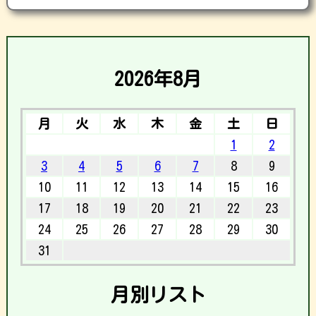
2026年8月
月
火
水
木
金
土
日
1
2
3
4
5
6
7
8
9
10
11
12
13
14
15
16
17
18
19
20
21
22
23
24
25
26
27
28
29
30
31
月別リスト