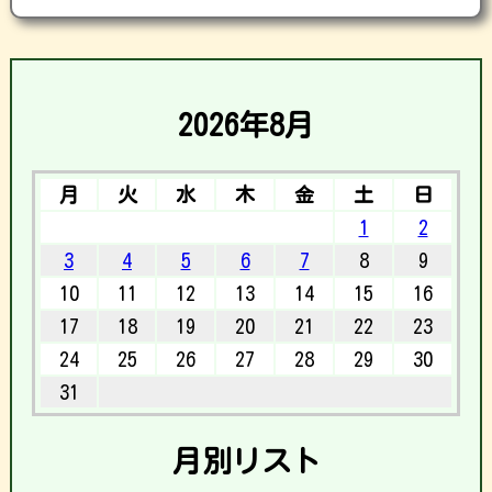
2026年8月
月
火
水
木
金
土
日
1
2
3
4
5
6
7
8
9
10
11
12
13
14
15
16
17
18
19
20
21
22
23
24
25
26
27
28
29
30
31
月別リスト