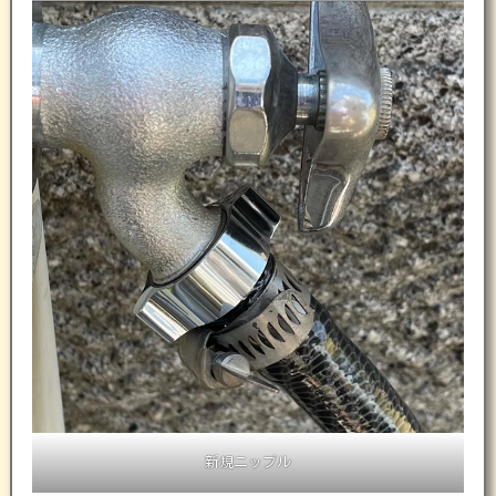
新規ニップル