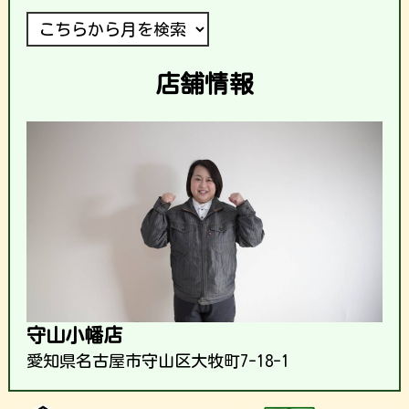
店舗情報
守山小幡店
愛知県名古屋市守山区大牧町7-18-1