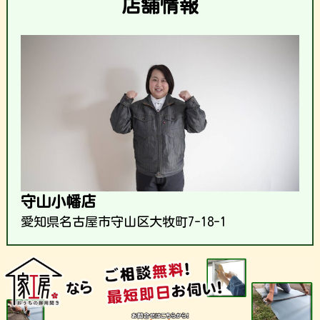
店舗情報
守山小幡店
愛知県名古屋市守山区大牧町7-18-1