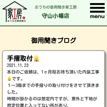
おうちの御用聞き家工房
守山小幡店
御用聞きブログ
手摺取付
2021.11.23
本日のご依頼は、1ヶ月程お待ち頂いた内装工事
です。
１〜3階までの手摺りの取り付けをさせて頂きま
した。
時間が掛かるのは想定内ですが、意外と下地が
想定位置と入ってない所があり、