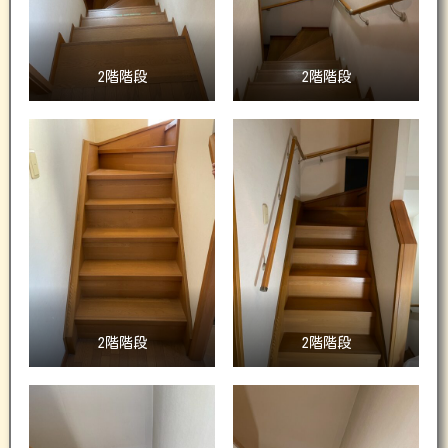
2階階段
2階階段
2階階段
2階階段