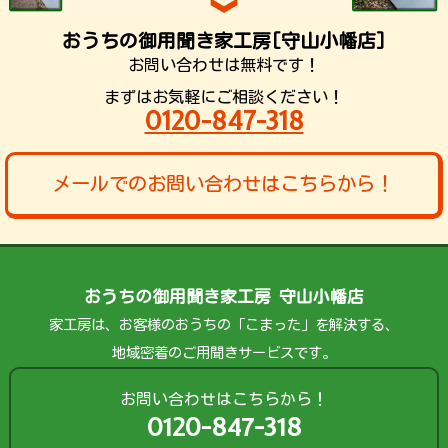
おうちの御用聞き家工房[守山小幡店]
お問い合わせは無料です！
まずはお気軽にご相談ください！
0120-847-318
メールでのお問い合わせはこちらから！
おうちの御用聞き家工房 守山小幡店
家工房は、お客様のおうちの「こまった」を解決する、
地域密着のご用聞きサービスです。
お問い合わせはこちらから！
0120-847-318