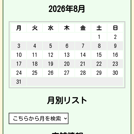
2026年8月
月
火
水
木
金
土
日
1
2
3
4
5
6
7
8
9
10
11
12
13
14
15
16
17
18
19
20
21
22
23
24
25
26
27
28
29
30
31
月別リスト